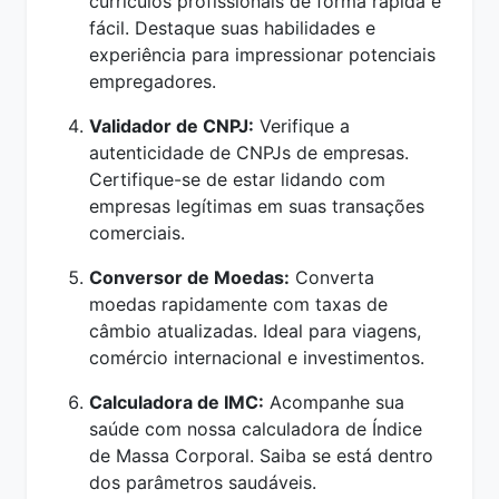
currículos profissionais de forma rápida e
fácil. Destaque suas habilidades e
experiência para impressionar potenciais
empregadores.
Validador de CNPJ:
Verifique a
autenticidade de CNPJs de empresas.
Certifique-se de estar lidando com
empresas legítimas em suas transações
comerciais.
Conversor de Moedas:
Converta
moedas rapidamente com taxas de
câmbio atualizadas. Ideal para viagens,
comércio internacional e investimentos.
Calculadora de IMC:
Acompanhe sua
saúde com nossa calculadora de Índice
de Massa Corporal. Saiba se está dentro
dos parâmetros saudáveis.