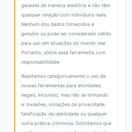
geradas de maneira aleatória e não têm
qualquer relação com indivíduos reais.
Nenhum dos dados fornecidos é
genuíno ou pode ser considerado válido
para uso em situações do mundo real.
Portanto, utilize essa ferramenta com
responsabilidade.
Rejeitamos categoricamente o uso de
nossas ferramentas para atividades
ilegais, incluindo, mas não se limitando
a: invasões, violações de privacidade,
falsificação de identidade ou qualquer
outra prática criminosa. Solicitamos que