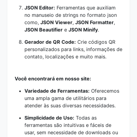
JSON Editor:
Ferramentas que auxiliam
no manuseio de strings no formato json
como,
JSON Viewer
,
JSON Formatter
,
JSON Beautifier
e
JSON Minify
.
Gerador de QR Code:
Crie códigos QR
personalizados para links, informações de
contato, localizações e muito mais.
Você encontrará em nosso site:
Variedade de Ferramentas:
Oferecemos
uma ampla gama de utilitários para
atender às suas diversas necessidades.
Simplicidade de Uso:
Todas as
ferramentas são intuitivas e fáceis de
usar, sem necessidade de downloads ou