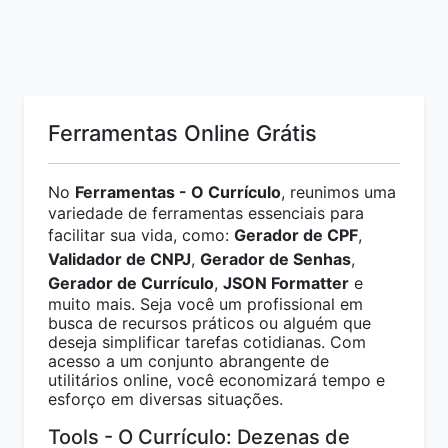
Ferramentas Online Grátis
No
Ferramentas - O Currículo
, reunimos uma
variedade de ferramentas essenciais para
facilitar sua vida, como:
Gerador de CPF
,
Validador de CNPJ
,
Gerador de Senhas
,
Gerador de Currículo
,
JSON Formatter
e
muito mais. Seja você um profissional em
busca de recursos práticos ou alguém que
deseja simplificar tarefas cotidianas. Com
acesso a um conjunto abrangente de
utilitários online, você economizará tempo e
esforço em diversas situações.
Tools - O Currículo: Dezenas de