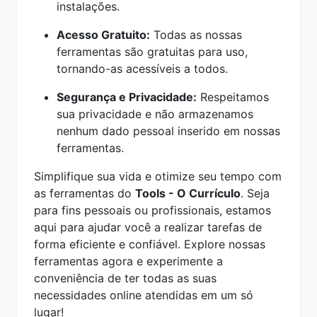
instalações.
Acesso Gratuito:
Todas as nossas
ferramentas são gratuitas para uso,
tornando-as acessíveis a todos.
Segurança e Privacidade:
Respeitamos
sua privacidade e não armazenamos
nenhum dado pessoal inserido em nossas
ferramentas.
Simplifique sua vida e otimize seu tempo com
as ferramentas do
Tools - O Currículo
. Seja
para fins pessoais ou profissionais, estamos
aqui para ajudar você a realizar tarefas de
forma eficiente e confiável. Explore nossas
ferramentas agora e experimente a
conveniência de ter todas as suas
necessidades online atendidas em um só
lugar!