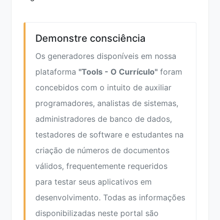
Demonstre consciência
Os generadores disponíveis em nossa
plataforma
"Tools - O Currículo"
foram
concebidos com o intuito de auxiliar
programadores, analistas de sistemas,
administradores de banco de dados,
testadores de software e estudantes na
criação de números de documentos
válidos, frequentemente requeridos
para testar seus aplicativos em
desenvolvimento. Todas as informações
disponibilizadas neste portal são