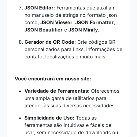
JSON Editor:
Ferramentas que auxiliam
no manuseio de strings no formato json
como,
JSON Viewer
,
JSON Formatter
,
JSON Beautifier
e
JSON Minify
.
Gerador de QR Code:
Crie códigos QR
personalizados para links, informações de
contato, localizações e muito mais.
Você encontrará em nosso site:
Variedade de Ferramentas:
Oferecemos
uma ampla gama de utilitários para
atender às suas diversas necessidades.
Simplicidade de Uso:
Todas as
ferramentas são intuitivas e fáceis de
usar, sem necessidade de downloads ou