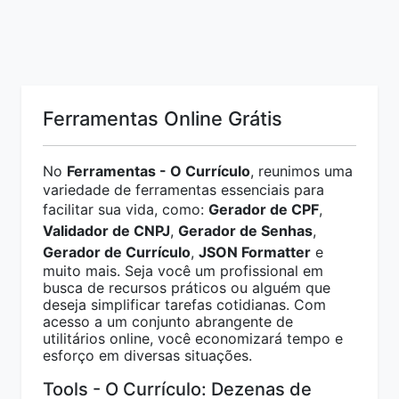
Ferramentas Online Grátis
No
Ferramentas - O Currículo
, reunimos uma
variedade de ferramentas essenciais para
facilitar sua vida, como:
Gerador de CPF
,
Validador de CNPJ
,
Gerador de Senhas
,
Gerador de Currículo
,
JSON Formatter
e
muito mais. Seja você um profissional em
busca de recursos práticos ou alguém que
deseja simplificar tarefas cotidianas. Com
acesso a um conjunto abrangente de
utilitários online, você economizará tempo e
esforço em diversas situações.
Tools - O Currículo: Dezenas de