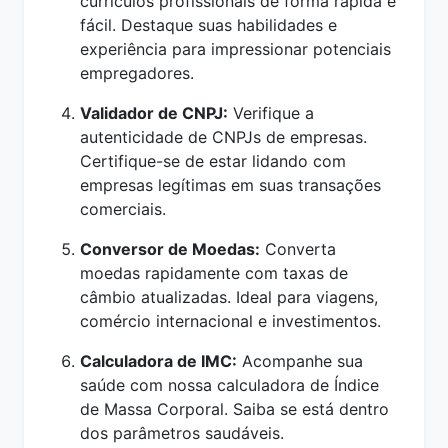
currículos profissionais de forma rápida e
fácil. Destaque suas habilidades e
experiência para impressionar potenciais
empregadores.
Validador de CNPJ:
Verifique a
autenticidade de CNPJs de empresas.
Certifique-se de estar lidando com
empresas legítimas em suas transações
comerciais.
Conversor de Moedas:
Converta
moedas rapidamente com taxas de
câmbio atualizadas. Ideal para viagens,
comércio internacional e investimentos.
Calculadora de IMC:
Acompanhe sua
saúde com nossa calculadora de Índice
de Massa Corporal. Saiba se está dentro
dos parâmetros saudáveis.