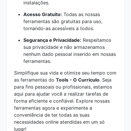
instalações.
Acesso Gratuito:
Todas as nossas
ferramentas são gratuitas para uso,
tornando-as acessíveis a todos.
Segurança e Privacidade:
Respeitamos
sua privacidade e não armazenamos
nenhum dado pessoal inserido em nossas
ferramentas.
Simplifique sua vida e otimize seu tempo com
as ferramentas do
Tools - O Currículo
. Seja
para fins pessoais ou profissionais, estamos
aqui para ajudar você a realizar tarefas de
forma eficiente e confiável. Explore nossas
ferramentas agora e experimente a
conveniência de ter todas as suas
necessidades online atendidas em um só
lugar!