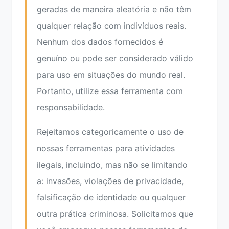
geradas de maneira aleatória e não têm
qualquer relação com indivíduos reais.
Nenhum dos dados fornecidos é
genuíno ou pode ser considerado válido
para uso em situações do mundo real.
Portanto, utilize essa ferramenta com
responsabilidade.
Rejeitamos categoricamente o uso de
nossas ferramentas para atividades
ilegais, incluindo, mas não se limitando
a: invasões, violações de privacidade,
falsificação de identidade ou qualquer
outra prática criminosa. Solicitamos que