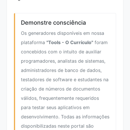
Demonstre consciência
Os generadores disponíveis em nossa
plataforma
"Tools - O Currículo"
foram
concebidos com o intuito de auxiliar
programadores, analistas de sistemas,
administradores de banco de dados,
testadores de software e estudantes na
criação de números de documentos
válidos, frequentemente requeridos
para testar seus aplicativos em
desenvolvimento. Todas as informações
disponibilizadas neste portal são