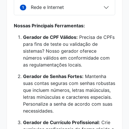
Rede e Internet
1
Nossas Principais Ferramentas:
Gerador de CPF Válidos:
Precisa de CPFs
para fins de teste ou validação de
sistemas? Nosso gerador oferece
números válidos em conformidade com
as regulamentações locais.
Gerador de Senhas Fortes:
Mantenha
suas contas seguras com senhas robustas
que incluem números, letras maiúsculas,
letras minúsculas e caracteres especiais.
Personalize a senha de acordo com suas
necessidades.
Gerador de Currículo Profissional:
Crie