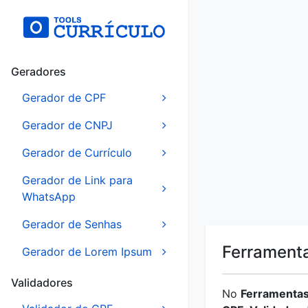
Geradores
Gerador de CPF
Gerador de CNPJ
Gerador de Currículo
Gerador de Link para
WhatsApp
Gerador de Senhas
Ferramenta
Gerador de Lorem Ipsum
Validadores
No
Ferramentas