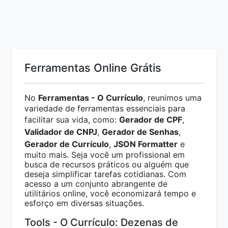
Ferramentas Online Grátis
No
Ferramentas - O Currículo
, reunimos uma
variedade de ferramentas essenciais para
facilitar sua vida, como:
Gerador de CPF
,
Validador de CNPJ
,
Gerador de Senhas
,
Gerador de Currículo
,
JSON Formatter
e
muito mais. Seja você um profissional em
busca de recursos práticos ou alguém que
deseja simplificar tarefas cotidianas. Com
acesso a um conjunto abrangente de
utilitários online, você economizará tempo e
esforço em diversas situações.
Tools - O Currículo: Dezenas de