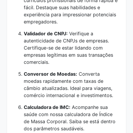
currículos profissionais de forma rápida e
fácil. Destaque suas habilidades e
experiência para impressionar potenciais
empregadores.
Validador de CNPJ:
Verifique a
autenticidade de CNPJs de empresas.
Certifique-se de estar lidando com
empresas legítimas em suas transações
comerciais.
Conversor de Moedas:
Converta
moedas rapidamente com taxas de
câmbio atualizadas. Ideal para viagens,
comércio internacional e investimentos.
Calculadora de IMC:
Acompanhe sua
saúde com nossa calculadora de Índice
de Massa Corporal. Saiba se está dentro
dos parâmetros saudáveis.