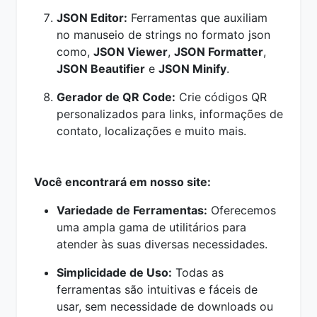
JSON Editor:
Ferramentas que auxiliam
no manuseio de strings no formato json
como,
JSON Viewer
,
JSON Formatter
,
JSON Beautifier
e
JSON Minify
.
Gerador de QR Code:
Crie códigos QR
personalizados para links, informações de
contato, localizações e muito mais.
Você encontrará em nosso site:
Variedade de Ferramentas:
Oferecemos
uma ampla gama de utilitários para
atender às suas diversas necessidades.
Simplicidade de Uso:
Todas as
ferramentas são intuitivas e fáceis de
usar, sem necessidade de downloads ou