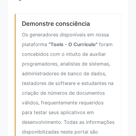
Demonstre consciência
Os generadores disponíveis em nossa
plataforma
"Tools - O Currículo"
foram
concebidos com o intuito de auxiliar
programadores, analistas de sistemas,
administradores de banco de dados,
testadores de software e estudantes na
criação de números de documentos
válidos, frequentemente requeridos
para testar seus aplicativos em
desenvolvimento. Todas as informações
disponibilizadas neste portal são