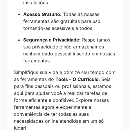
instalações.
Acesso Gratuito:
Todas as nossas
ferramentas são gratuitas para uso,
tornando-as acessíveis a todos.
Segurança e Privacidade:
Respeitamos
sua privacidade e não armazenamos
nenhum dado pessoal inserido em nossas
ferramentas.
Simplifique sua vida e otimize seu tempo com
as ferramentas do
Tools - O Currículo
. Seja
para fins pessoais ou profissionais, estamos
aqui para ajudar você a realizar tarefas de
forma eficiente e confiável. Explore nossas
ferramentas agora e experimente a
conveniência de ter todas as suas
necessidades online atendidas em um só
lugar!