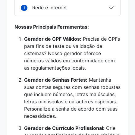
Rede e Internet
1
Nossas Principais Ferramentas:
Gerador de CPF Válidos:
Precisa de CPFs
para fins de teste ou validação de
sistemas? Nosso gerador oferece
números válidos em conformidade com
as regulamentações locais.
Gerador de Senhas Fortes:
Mantenha
suas contas seguras com senhas robustas
que incluem números, letras maiúsculas,
letras minúsculas e caracteres especiais.
Personalize a senha de acordo com suas
necessidades.
Gerador de Currículo Profissional:
Crie