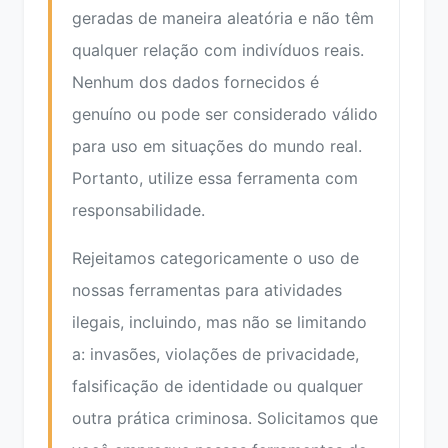
geradas de maneira aleatória e não têm
qualquer relação com indivíduos reais.
Nenhum dos dados fornecidos é
genuíno ou pode ser considerado válido
para uso em situações do mundo real.
Portanto, utilize essa ferramenta com
responsabilidade.
Rejeitamos categoricamente o uso de
nossas ferramentas para atividades
ilegais, incluindo, mas não se limitando
a: invasões, violações de privacidade,
falsificação de identidade ou qualquer
outra prática criminosa. Solicitamos que