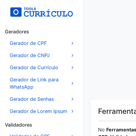
Geradores
Gerador de CPF
Gerador de CNPJ
Gerador de Currículo
Gerador de Link para
WhatsApp
Gerador de Senhas
Ferramenta
Gerador de Lorem Ipsum
Validadores
No
Ferramentas