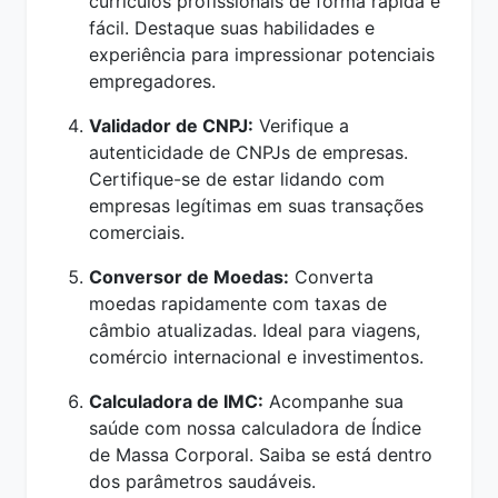
currículos profissionais de forma rápida e
fácil. Destaque suas habilidades e
experiência para impressionar potenciais
empregadores.
Validador de CNPJ:
Verifique a
autenticidade de CNPJs de empresas.
Certifique-se de estar lidando com
empresas legítimas em suas transações
comerciais.
Conversor de Moedas:
Converta
moedas rapidamente com taxas de
câmbio atualizadas. Ideal para viagens,
comércio internacional e investimentos.
Calculadora de IMC:
Acompanhe sua
saúde com nossa calculadora de Índice
de Massa Corporal. Saiba se está dentro
dos parâmetros saudáveis.