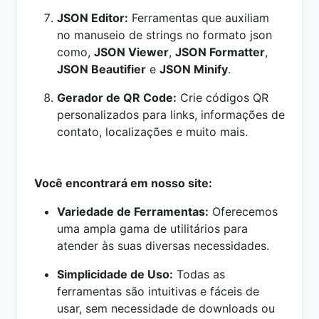
JSON Editor:
Ferramentas que auxiliam
no manuseio de strings no formato json
como,
JSON Viewer
,
JSON Formatter
,
JSON Beautifier
e
JSON Minify
.
Gerador de QR Code:
Crie códigos QR
personalizados para links, informações de
contato, localizações e muito mais.
Você encontrará em nosso site:
Variedade de Ferramentas:
Oferecemos
uma ampla gama de utilitários para
atender às suas diversas necessidades.
Simplicidade de Uso:
Todas as
ferramentas são intuitivas e fáceis de
usar, sem necessidade de downloads ou