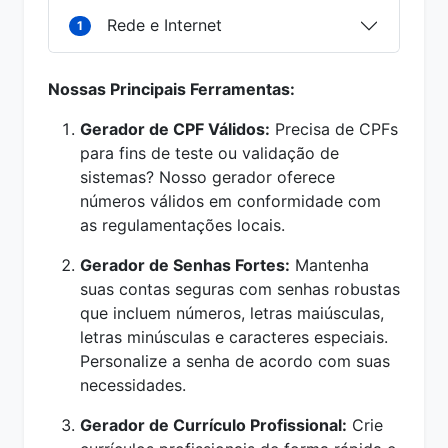
Rede e Internet
1
Nossas Principais Ferramentas:
Gerador de CPF Válidos:
Precisa de CPFs
para fins de teste ou validação de
sistemas? Nosso gerador oferece
números válidos em conformidade com
as regulamentações locais.
Gerador de Senhas Fortes:
Mantenha
suas contas seguras com senhas robustas
que incluem números, letras maiúsculas,
letras minúsculas e caracteres especiais.
Personalize a senha de acordo com suas
necessidades.
Gerador de Currículo Profissional:
Crie