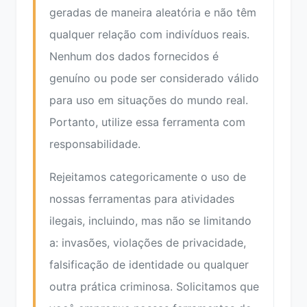
geradas de maneira aleatória e não têm
qualquer relação com indivíduos reais.
Nenhum dos dados fornecidos é
genuíno ou pode ser considerado válido
para uso em situações do mundo real.
Portanto, utilize essa ferramenta com
responsabilidade.
Rejeitamos categoricamente o uso de
nossas ferramentas para atividades
ilegais, incluindo, mas não se limitando
a: invasões, violações de privacidade,
falsificação de identidade ou qualquer
outra prática criminosa. Solicitamos que