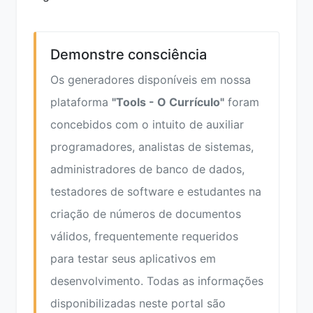
Demonstre consciência
Os generadores disponíveis em nossa
plataforma
"Tools - O Currículo"
foram
concebidos com o intuito de auxiliar
programadores, analistas de sistemas,
administradores de banco de dados,
testadores de software e estudantes na
criação de números de documentos
válidos, frequentemente requeridos
para testar seus aplicativos em
desenvolvimento. Todas as informações
disponibilizadas neste portal são