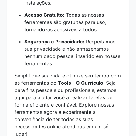
instalações.
Acesso Gratuito:
Todas as nossas
ferramentas são gratuitas para uso,
tornando-as acessíveis a todos.
Segurança e Privacidade:
Respeitamos
sua privacidade e não armazenamos
nenhum dado pessoal inserido em nossas
ferramentas.
Simplifique sua vida e otimize seu tempo com
as ferramentas do
Tools - O Currículo
. Seja
para fins pessoais ou profissionais, estamos
aqui para ajudar você a realizar tarefas de
forma eficiente e confiável. Explore nossas
ferramentas agora e experimente a
conveniência de ter todas as suas
necessidades online atendidas em um só
lugar!