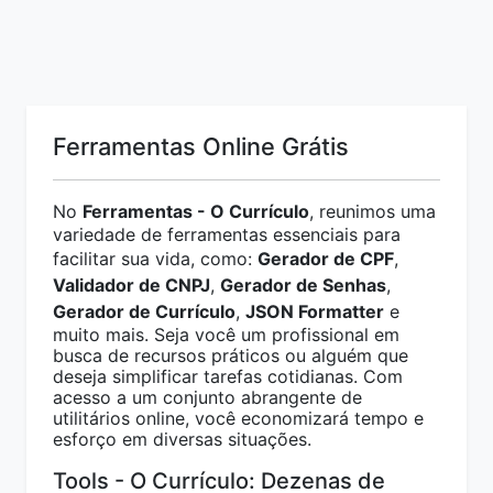
Ferramentas Online Grátis
No
Ferramentas - O Currículo
, reunimos uma
variedade de ferramentas essenciais para
facilitar sua vida, como:
Gerador de CPF
,
Validador de CNPJ
,
Gerador de Senhas
,
Gerador de Currículo
,
JSON Formatter
e
muito mais. Seja você um profissional em
busca de recursos práticos ou alguém que
deseja simplificar tarefas cotidianas. Com
acesso a um conjunto abrangente de
utilitários online, você economizará tempo e
esforço em diversas situações.
Tools - O Currículo: Dezenas de