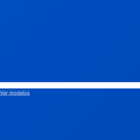
Ver modelos