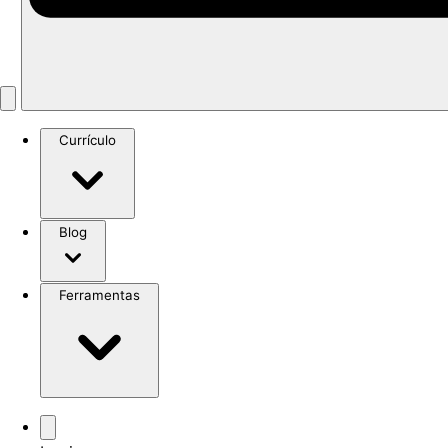
Currículo
Blog
Ferramentas