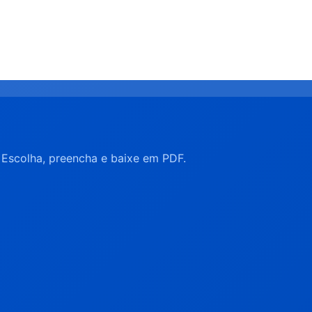
. Escolha, preencha e baixe em PDF.