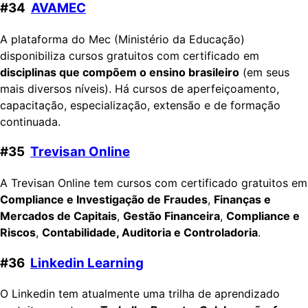
#34
AVAMEC
A plataforma do Mec (Ministério da Educação)
disponibiliza cursos gratuitos com certificado em
disciplinas que compõem o ensino brasileiro
(em seus
mais diversos níveis). Há cursos de aperfeiçoamento,
capacitação, especialização, extensão e de formação
continuada.
#35
Trevisan Online
A Trevisan Online tem cursos com certificado gratuitos em
Compliance e Investigação de Fraudes
,
Finanças e
Mercados de Capitais
,
Gestão Financeira
,
Compliance e
Riscos
,
Contabilidade, Auditoria e Controladoria
.
#36
Linkedin Learning
O Linkedin tem atualmente uma trilha de aprendizado