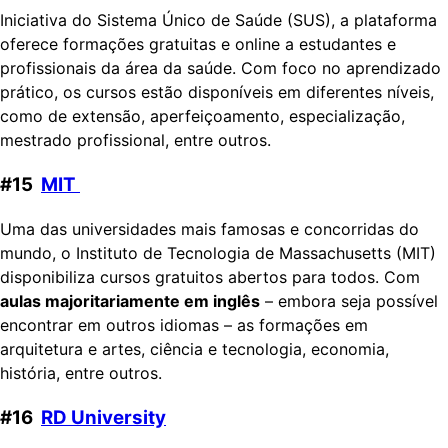
Iniciativa do Sistema Único de Saúde (SUS), a plataforma
oferece formações gratuitas e online a estudantes e
profissionais da área da saúde. Com foco no aprendizado
prático, os cursos estão disponíveis em diferentes níveis,
como de extensão, aperfeiçoamento, especialização,
mestrado profissional, entre outros.
#15
MIT
Uma das universidades mais famosas e concorridas do
mundo, o Instituto de Tecnologia de Massachusetts (MIT)
disponibiliza cursos gratuitos abertos para todos. Com
aulas majoritariamente em inglês
– embora seja possível
encontrar em outros idiomas – as formações em
arquitetura e artes, ciência e tecnologia, economia,
história, entre outros.
#16
RD University