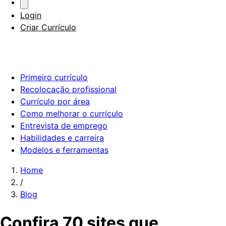
Login
Criar Currículo
Primeiro currículo
Recolocação profissional
Currículo por área
Como melhorar o currículo
Entrevista de emprego
Habilidades e carreira
Modelos e ferramentas
Home
/
Blog
Confira 70 sites que