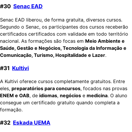
#30
Senac EAD
Senac EAD liberou, de forma gratuita, diversos cursos.
Segundo o Senac, os participantes dos cursos receberão
certificados certificados com validade em todo território
nacional. As formações são focas em
Meio Ambiente e
Saúde, Gestão e Negócios, Tecnologia da Informação e
Comunicação, Turismo, Hospitalidade e Lazer
.
#31
Kultivi
A Kultivi oferece cursos completamente gratuitos. Entre
eles,
preparatórios para concursos
, focados nas provas
ENEM e OAB
, de
idiomas
,
negócios
e
medicina
. O aluno
consegue um certificado gratuito quando completa a
formação.
#32
Eskada UEMA