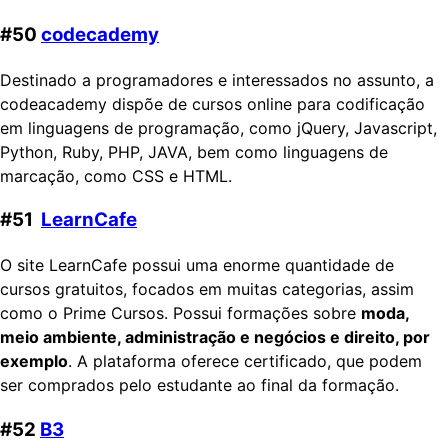
#50
codecademy
Destinado a programadores e interessados no assunto, a
codeacademy dispõe de cursos online para codificação
em linguagens de programação, como jQuery, Javascript,
Python, Ruby, PHP, JAVA, bem como linguagens de
marcação, como CSS e HTML.
#51
LearnCafe
O site LearnCafe possui uma enorme quantidade de
cursos gratuitos, focados em muitas categorias, assim
como o Prime Cursos. Possui formações sobre
moda,
meio ambiente, administração e negócios e direito, por
exemplo
. A plataforma oferece certificado, que podem
ser comprados pelo estudante ao final da formação.
#52
B3