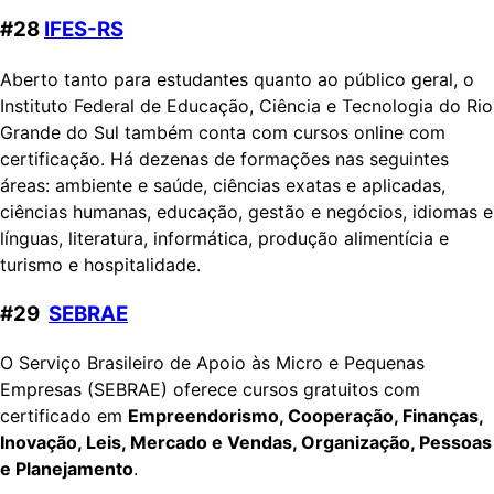
#28
IFES-RS
Aberto tanto para estudantes quanto ao público geral, o
Instituto Federal de Educação, Ciência e Tecnologia do Rio
Grande do Sul também conta com cursos online com
certificação. Há dezenas de formações nas seguintes
áreas: ambiente e saúde, ciências exatas e aplicadas,
ciências humanas, educação, gestão e negócios, idiomas e
línguas, literatura, informática, produção alimentícia e
turismo e hospitalidade.
#29
SEBRAE
O Serviço Brasileiro de Apoio às Micro e Pequenas
Empresas (SEBRAE) oferece cursos gratuitos com
certificado em
Empreendorismo, Cooperação, Finanças,
Inovação, Leis, Mercado e Vendas, Organização, Pessoas
e Planejamento
.