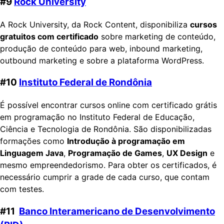
#9
Rock University
A Rock University, da Rock Content, disponibiliza
cursos
gratuitos com certificado
sobre marketing de conteúdo,
produção de conteúdo para web, inbound marketing,
outbound marketing e sobre a plataforma WordPress.
#10
Instituto Federal de Rondônia
É possível encontrar cursos online com certificado grátis
em programação no Instituto Federal de Educação,
Ciência e Tecnologia de Rondônia. São disponibilizadas
formações como
Introdução à programação em
Linguagem Java
,
Programação de Games
,
UX Design
e
mesmo empreendedorismo. Para obter os certificados, é
necessário cumprir a grade de cada curso, que contam
com testes.
#11
Banco Interamericano de Desenvolvimento