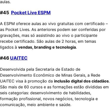
aulas.
#45
Pocket Live ESPM
A ESPM oferece aulas ao vivo gratuitas com certificado –
as Pocket Lives. As anteriores podem ser conferidas por
gravações, mas só assistindo ao vivo o participante
recebe certificado. São aulas de 2 horas, em temas
ligados à
vendas, branding e tecnologia
.
#46
UAITEC
Desenvolvida pela Secretaria de Estado de
Desenvolvimento Econômico de Minas Gerais, a Rede
UAITEC visa à promoção da
inclusão digital dos cidadãos
.
São mais de 60 cursos e as formações estão divididas em
seis categorias: desenvolvimento de habilidades,
formação profissional, novos negócios, tecnologia e
comunicação, meio ambiente e saúde.