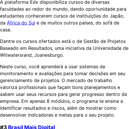
A plataforma Edx disponibiliza cursos de diversas
faculdades ao redor do mundo, dando oportunidade para
estudantes conhecerem cursos de instituições do Japão,
da
África do Sul
e de muitos outros países, do sofá de
casa.
Dentre os cursos ofertados está o de Gestão de Projetos
Baseado em Resultados, uma iniciativa da Universidade de
Witwatersrand, Joanesburgo.
Neste curso, você aprenderá a usar sistemas de
monitoramento e avaliações para tomar decisões em seu
gerenciamento de projetos. O mercado de trabalho
valoriza profissionais que façam bons planejamentos e
sabem usar seus recursos para gerar progresso dentro da
empresa. Em apenas 8 módulos, o programa te ensina a
identificar resultados e riscos, além de mostrar como
desenvolver indicadores e metas para o seu projeto.
#3
Brasil Mais Digital