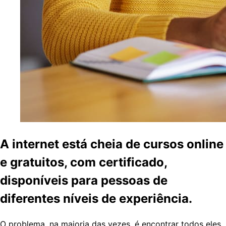
A internet está cheia de cursos online
e gratuitos, com certificado,
disponíveis para pessoas de
diferentes níveis de experiência.
O problema, na maioria das vezes, é encontrar todos eles,