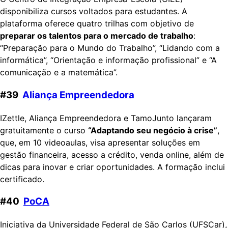
disponibiliza cursos voltados para estudantes. A
plataforma oferece quatro trilhas com objetivo de
preparar os talentos para o mercado de trabalho
:
“Preparação para o Mundo do Trabalho”, “Lidando com a
informática”, “Orientação e informação profissional” e “A
comunicação e a matemática”.
#39
Aliança Empreendedora
IZettle, Aliança Empreendedora e TamoJunto lançaram
gratuitamente o curso
“Adaptando seu negócio à crise”
,
que, em 10 videoaulas, visa apresentar soluções em
gestão financeira, acesso a crédito, venda online, além de
dicas para inovar e criar oportunidades. A formação inclui
certificado.
#40
PoCA
Iniciativa da Universidade Federal de São Carlos (UFSCar),