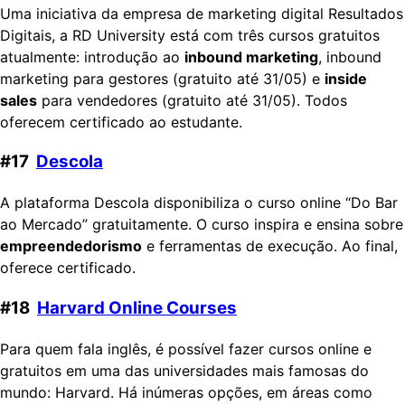
Uma iniciativa da empresa de marketing digital Resultados
Digitais, a RD University está com três cursos gratuitos
atualmente: introdução ao
inbound marketing
, inbound
marketing para gestores (gratuito até 31/05) e
inside
sales
para vendedores (gratuito até 31/05). Todos
oferecem certificado ao estudante.
#17
Descola
A plataforma Descola disponibiliza o curso online “Do Bar
ao Mercado” gratuitamente. O curso inspira e ensina sobre
empreendedorismo
e ferramentas de execução. Ao final,
oferece certificado.
#18
Harvard Online Courses
Para quem fala inglês, é possível fazer cursos online e
gratuitos em uma das universidades mais famosas do
mundo: Harvard. Há inúmeras opções, em áreas como