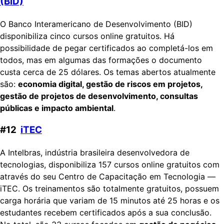
(BID)
O Banco Interamericano de Desenvolvimento (BID)
disponibiliza cinco cursos online gratuitos. Há
possibilidade de pegar certificados ao completá-los em
todos, mas em algumas das formações o documento
custa cerca de 25 dólares. Os temas abertos atualmente
são:
economia digital, gestão de riscos em projetos,
gestão de projetos de desenvolvimento, consultas
públicas e impacto ambiental
.
#12
iTEC
A Intelbras, indústria brasileira desenvolvedora de
tecnologias, disponibiliza 157 cursos online gratuitos com
através do seu Centro de Capacitação em Tecnologia —
iTEC. Os treinamentos são totalmente gratuitos, possuem
carga horária que variam de 15 minutos até 25 horas e os
estudantes recebem certificados após a sua conclusão.