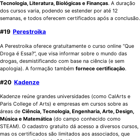
Tecnologia, Literatura, Biológicas e Finanças
. A duração
dos cursos varia, podendo se estender por até 12
semanas, e todos oferecem certificados após a conclusão.
#19
Perestroika
A Perestroika oferece gratuitamente o curso online “Que
Droga é Essa?”, que visa informar sobre o mundo das
drogas, desmistificando com base na ciência (e sem
apologia). A formação também
fornece certificação
.
#20
Kadenze
Kadenze reúne grandes universidades (como CalArts e
Paris College of Arts) e empresas em cursos sobre as
áreas de
Ciência, Tecnologia, Engenharia, Arte, Design,
Música e Matemática
(do campo conhecido como
STEAM). O cadastro gratuito dá acesso a diversos cursos,
mas os certificados são limitados aos associados, que