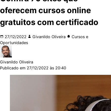
oferecem cursos online
gratuitos com certificado
27/12/2022
Givanildo Oliveira
Cursos e
Oportunidades
Givanildo Oliveira
Publicado em 27/12/2022 às 20:40