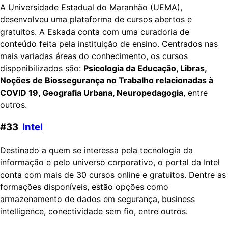
A Universidade Estadual do Maranhão (UEMA),
desenvolveu uma plataforma de cursos abertos e
gratuitos. A Eskada conta com uma curadoria de
conteúdo feita pela instituição de ensino. Centrados nas
mais variadas áreas do conhecimento, os cursos
disponibilizados são:
Psicologia da Educação, Libras,
Noções de Biossegurança no Trabalho relacionadas à
COVID 19, Geografia Urbana, Neuropedagogia
, entre
outros.
#33
Intel
Destinado a quem se interessa pela tecnologia da
informação e pelo universo corporativo, o portal da Intel
conta com mais de 30 cursos online e gratuitos. Dentre as
formações disponíveis, estão opções como
armazenamento de dados em segurança, business
intelligence, conectividade sem fio, entre outros.