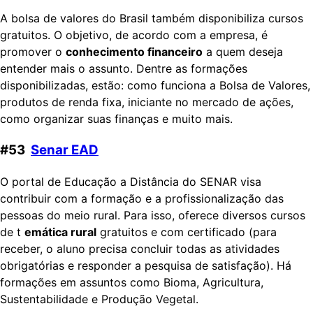
A bolsa de valores do Brasil também disponibiliza cursos
gratuitos. O objetivo, de acordo com a empresa, é
promover o
conhecimento financeiro
a quem deseja
entender mais o assunto. Dentre as formações
disponibilizadas, estão: como funciona a Bolsa de Valores,
produtos de renda fixa, iniciante no mercado de ações,
como organizar suas finanças e muito mais.
#53
Senar EAD
O portal de Educação a Distância do SENAR visa
contribuir com a formação e a profissionalização das
pessoas do meio rural. Para isso, oferece diversos cursos
de t
emática rural
gratuitos e com certificado (para
receber, o aluno precisa concluir todas as atividades
obrigatórias e responder a pesquisa de satisfação). Há
formações em assuntos como Bioma, Agricultura,
Sustentabilidade e Produção Vegetal.