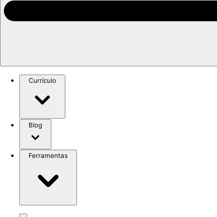
Currículo
Blog
Ferramentas