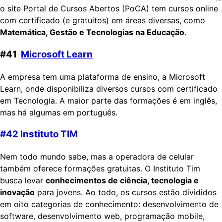
o site Portal de Cursos Abertos (PoCA) tem cursos online
com certificado (e gratuitos) em áreas diversas, como
Matemática, Gestão e Tecnologias na Educação
.
#41
Microsoft Learn
A empresa tem uma plataforma de ensino, a Microsoft
Learn, onde disponibiliza diversos cursos com certificado
em Tecnologia. A maior parte das formações é em inglês,
mas há algumas em português.
#42
Instituto TIM
Nem todo mundo sabe, mas a operadora de celular
também oferece formações gratuitas. O Instituto Tim
busca levar
conhecimentos de ciência, tecnologia e
inovação
para jovens. Ao todo, os cursos estão divididos
em oito categorias de conhecimento: desenvolvimento de
software, desenvolvimento web, programação mobile,