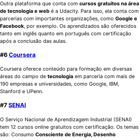
Outra plataforma que conta com
cursos gratuitos na área
de tecnologia e web
é a Udacity. Para isso, ela conta com
parcerias com importantes organizações, como
Google e
Facebook
, por exemplo. Os aprendizados são oferecidos
tanto em inglês quanto em português com certificação
após a conclusão das aulas.
#6
Coursera
Coursera oferece conteúdo para formação em diversas
áreas do campo de
tecnologia
em parceria com mais de
190 empresas e universidades, como Google, IBM,
Stanford e UPenn.
#7
SENAI
O Serviço Nacional de Aprendizagem Industrial (SENAI)
tem 12 cursos online gratuitos com certificação. Os temas
são: Consumo
Consciente de Energia, Desenho