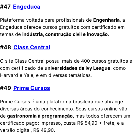
#47
Engeduca
Plataforma voltada para profissionais de
Engenharia
, a
Engeduca oferece cursos gratuitos com certificado em
temas de
indústria, construção civil e inovação
.
#48
Class Central
O site Class Central possui mais de 400 cursos gratuitos e
com certificado de
universidades da Ivy League
, como
Harvard e Yale, e em diversas temáticas.
#49
Prime Cursos
Prime Cursos é uma plataforma brasileira que abrange
diversas áreas do conhecimento. Seus cursos online vão
de
gastronomia à programação
, mas todos oferecem um
certificado pago: impresso, custa R$ 54,90 + frete, e a
versão digital, R$ 49,90.