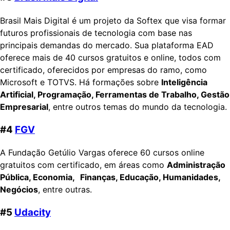
Brasil Mais Digital é um projeto da Softex que visa formar
futuros profissionais de tecnologia com base nas
principais demandas do mercado. Sua plataforma EAD
oferece mais de 40 cursos gratuitos e online, todos com
certificado, oferecidos por empresas do ramo, como
Microsoft e TOTVS. Há formações sobre
Inteligência
Artificial, Programação, Ferramentas de Trabalho, Gestão
Empresarial
, entre outros temas do mundo da tecnologia.
#4
FGV
A Fundação Getúlio Vargas oferece 60 cursos online
gratuitos com certificado, em áreas como
Administração
Pública, Economia,
Finanças, Educação, Humanidades,
Negócios
, entre outras.
#5
Udacity