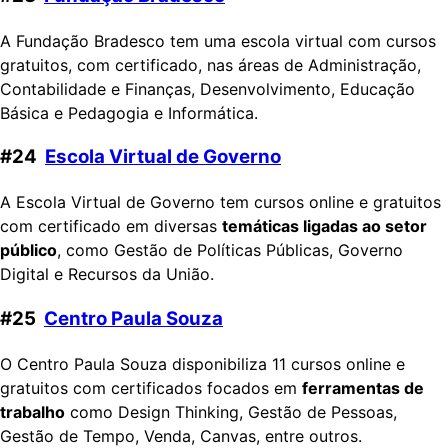
A Fundação Bradesco tem uma escola virtual com cursos
gratuitos, com certificado, nas áreas de Administração,
Contabilidade e Finanças, Desenvolvimento, Educação
Básica e Pedagogia e Informática.
#24
Escola Virtual de Governo
A Escola Virtual de Governo tem cursos online e gratuitos
com certificado em diversas
temáticas ligadas ao setor
público
, como Gestão de Políticas Públicas, Governo
Digital e Recursos da União.
#25
Centro Paula Souza
O Centro Paula Souza disponibiliza 11 cursos online e
gratuitos com certificados focados em
ferramentas de
trabalho
como Design Thinking, Gestão de Pessoas,
Gestão de Tempo, Venda, Canvas, entre outros.