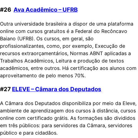
#26
Ava Acadêmico – UFRB
Outra universidade brasileira a dispor de uma plataforma
online com cursos gratuitos é a Federal do Recôncavo
Baiano (UFRB). Os cursos, em geral, são
profissionalizantes, como, por exemplo, Execução de
recursos extraorçamentários, Normas ABNT aplicadas a
Trabalhos Acadêmicos, Leitura e produção de textos
acadêmicos, entre outros. Há certificação aos alunos com
aproveitamento de pelo menos 70%.
#27
ELEVE – Câmara dos Deputados
A Câmara dos Deputados disponibiliza por meio da Eleve,
ambiente de aprendizagem dos cursos à distância, cursos
online com certificado grátis. As formações são divididos
em três públicos: para servidores da Câmara, servidores
público e para cidadãos.