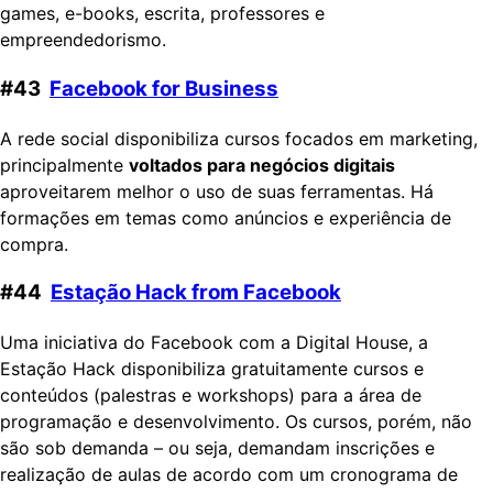
games, e-books, escrita, professores e
empreendedorismo.
#43
Facebook for Business
A rede social disponibiliza cursos focados em marketing,
principalmente
voltados para negócios digitais
aproveitarem melhor o uso de suas ferramentas. Há
formações em temas como anúncios e experiência de
compra.
#44
Estação Hack from Facebook
Uma iniciativa do Facebook com a Digital House, a
Estação Hack disponibiliza gratuitamente cursos e
conteúdos (palestras e workshops) para a área de
programação e desenvolvimento. Os cursos, porém, não
são sob demanda – ou seja, demandam inscrições e
realização de aulas de acordo com um cronograma de