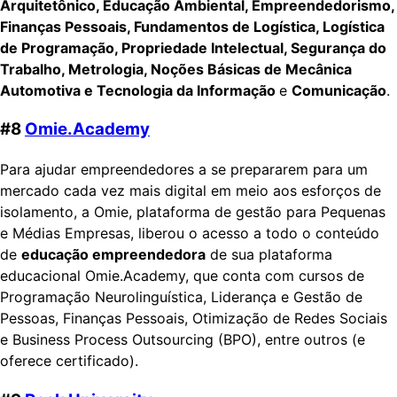
Arquitetônico, Educação Ambiental, Empreendedorismo,
Finanças Pessoais, Fundamentos de Logística, Logística
de Programação, Propriedade Intelectual, Segurança do
Trabalho, Metrologia, Noções Básicas de Mecânica
Automotiva e Tecnologia da Informação
e
Comunicação
.
#8
Omie.Academy
Para ajudar empreendedores a se prepararem para um
mercado cada vez mais digital em meio aos esforços de
isolamento, a Omie, plataforma de gestão para Pequenas
e Médias Empresas, liberou o acesso a todo o conteúdo
de
educação empreendedora
de sua plataforma
educacional Omie.Academy, que conta com cursos de
Programação Neurolinguística, Liderança e Gestão de
Pessoas, Finanças Pessoais, Otimização de Redes Sociais
e Business Process Outsourcing (BPO), entre outros (e
oferece certificado).