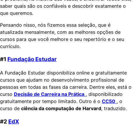
saber quais são os confiáveis e descobrir exatamente o
que queremos.
Pensando nisso, nós fizemos essa seleção, que é
atualizada mensalmente, com as melhores opções de
cursos para que você melhore o seu repertório e o seu
currículo.
#1
Fundação Estudar
A Fundação Estudar disponibiliza online e gratuitamente
cursos que ajudam no desenvolvimento profissional de
pessoas em todas as fases da carreira. Dentre eles, está o
curso
Decisão de Carreira na Prática
, disponibilizado
gratuitamente por tempo limitado. Outro é o
CC50
, o
curso de
ciência da computação de Harvard
, traduzido.
#2
EdX