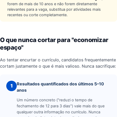
forem de mais de 10 anos e não forem diretamente
relevantes para a vaga, substitua por atividades mais
recentes ou corte completamente.
O que nunca cortar para "economizar
espaço"
Ao tentar encurtar o currículo, candidatos frequentemente
cortam justamente o que é mais valioso. Nunca sacrifique:
Resultados quantificados dos últimos 5–10
1
anos
Um número concreto ("reduzi o tempo de
fechamento de 12 para 3 dias") vale mais do que
qualquer outra informação no currículo. Nunca