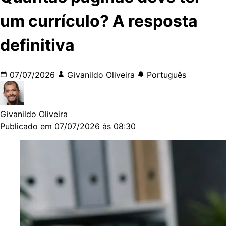
um currículo? A resposta
definitiva
07/07/2026
Givanildo Oliveira
Português
Givanildo Oliveira
Publicado em 07/07/2026 às 08:30