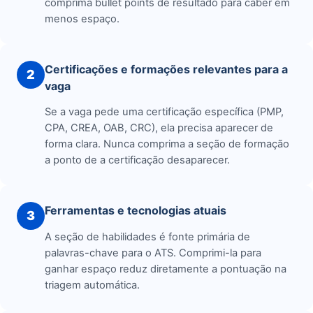
comprima bullet points de resultado para caber em
menos espaço.
Certificações e formações relevantes para a
2
vaga
Se a vaga pede uma certificação específica (PMP,
CPA, CREA, OAB, CRC), ela precisa aparecer de
forma clara. Nunca comprima a seção de formação
a ponto de a certificação desaparecer.
Ferramentas e tecnologias atuais
3
A seção de habilidades é fonte primária de
palavras-chave para o ATS. Comprimi-la para
ganhar espaço reduz diretamente a pontuação na
triagem automática.