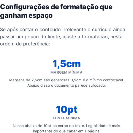
Configurações de formatação que
ganham espaço
Se após cortar o conteúdo irrelevante o currículo ainda
passar um pouco do limite, ajuste a formatação, nesta
ordem de preferência:
1,5cm
MARGEM MÍNIMA
Margens de 2,5cm são generosas; 1,5cm é o mínimo confortável.
Abaixo disso o documento parece sufocado.
10pt
FONTE MÍNIMA
Nunca abaixo de 10pt no corpo do texto. Legibilidade é mais
importante do que caber em 1 página.