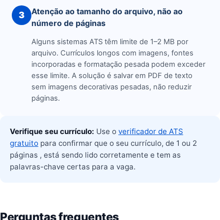
Atenção ao tamanho do arquivo, não ao
3
número de páginas
Alguns sistemas ATS têm limite de 1–2 MB por
arquivo. Currículos longos com imagens, fontes
incorporadas e formatação pesada podem exceder
esse limite. A solução é salvar em PDF de texto
sem imagens decorativas pesadas, não reduzir
páginas.
Verifique seu currículo:
Use o
verificador de ATS
gratuito
para confirmar que o seu currículo, de 1 ou 2
páginas , está sendo lido corretamente e tem as
palavras-chave certas para a vaga.
Perguntas frequentes