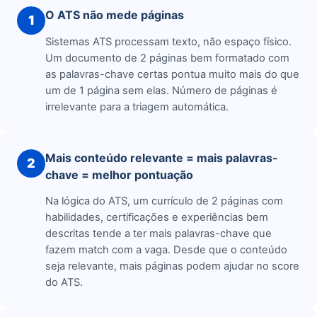
O ATS não mede páginas
1
Sistemas ATS processam texto, não espaço físico.
Um documento de 2 páginas bem formatado com
as palavras-chave certas pontua muito mais do que
um de 1 página sem elas. Número de páginas é
irrelevante para a triagem automática.
Mais conteúdo relevante = mais palavras-
2
chave = melhor pontuação
Na lógica do ATS, um currículo de 2 páginas com
habilidades, certificações e experiências bem
descritas tende a ter mais palavras-chave que
fazem match com a vaga. Desde que o conteúdo
seja relevante, mais páginas podem ajudar no score
do ATS.