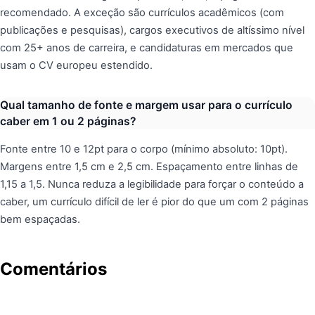
recomendado. A exceção são currículos acadêmicos (com
publicações e pesquisas), cargos executivos de altíssimo nível
com 25+ anos de carreira, e candidaturas em mercados que
usam o CV europeu estendido.
Qual tamanho de fonte e margem usar para o currículo
caber em 1 ou 2 páginas?
Fonte entre 10 e 12pt para o corpo (mínimo absoluto: 10pt).
Margens entre 1,5 cm e 2,5 cm. Espaçamento entre linhas de
1,15 a 1,5. Nunca reduza a legibilidade para forçar o conteúdo a
caber, um currículo difícil de ler é pior do que um com 2 páginas
bem espaçadas.
Comentários