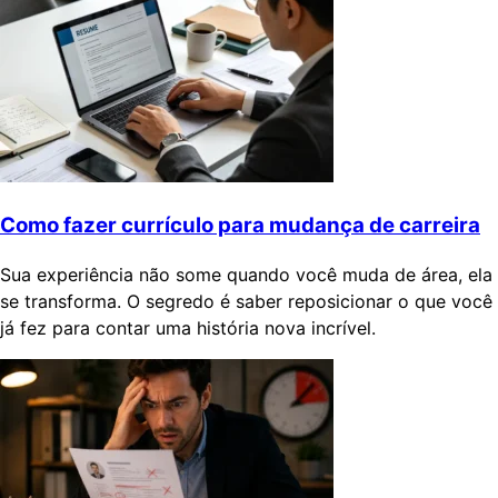
Como fazer currículo para mudança de carreira
Sua experiência não some quando você muda de área, ela
se transforma. O segredo é saber reposicionar o que você
já fez para contar uma história nova incrível.