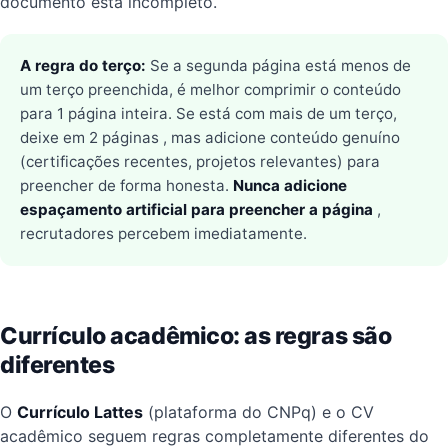
documento está incompleto.
A regra do terço:
Se a segunda página está menos de
um terço preenchida, é melhor comprimir o conteúdo
para 1 página inteira. Se está com mais de um terço,
deixe em 2 páginas , mas adicione conteúdo genuíno
(certificações recentes, projetos relevantes) para
preencher de forma honesta.
Nunca adicione
espaçamento artificial para preencher a página
,
recrutadores percebem imediatamente.
Currículo acadêmico: as regras são
diferentes
O
Currículo Lattes
(plataforma do CNPq) e o CV
acadêmico seguem regras completamente diferentes do