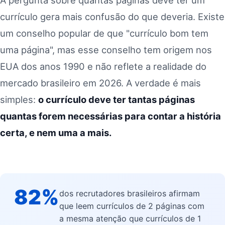
currículo gera mais confusão do que deveria. Existe
um conselho popular de que "currículo bom tem
uma página", mas esse conselho tem origem nos
EUA dos anos 1990 e não reflete a realidade do
mercado brasileiro em 2026. A verdade é mais
simples:
o currículo deve ter tantas páginas
quantas forem necessárias para contar a história
certa, e nem uma a mais.
82%
dos recrutadores brasileiros afirmam
que leem currículos de 2 páginas com
a mesma atenção que currículos de 1