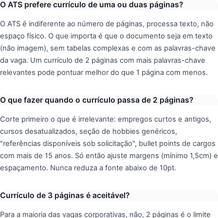
O ATS prefere currículo de uma ou duas páginas?
O ATS é indiferente ao número de páginas, processa texto, não
espaço físico. O que importa é que o documento seja em texto
(não imagem), sem tabelas complexas e com as palavras-chave
da vaga. Um currículo de 2 páginas com mais palavras-chave
relevantes pode pontuar melhor do que 1 página com menos.
O que fazer quando o currículo passa de 2 páginas?
Corte primeiro o que é irrelevante: empregos curtos e antigos,
cursos desatualizados, seção de hobbies genéricos,
"referências disponíveis sob solicitação", bullet points de cargos
com mais de 15 anos. Só então ajuste margens (mínimo 1,5cm) e
espaçamento. Nunca reduza a fonte abaixo de 10pt.
Currículo de 3 páginas é aceitável?
Para a maioria das vagas corporativas, não, 2 páginas é o limite