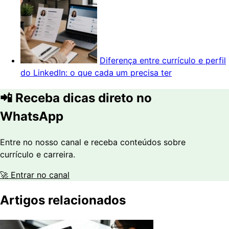
Diferença entre currículo e perfil
do LinkedIn: o que cada um precisa ter
📲 Receba dicas direto no
WhatsApp
Entre no nosso canal e receba conteúdos sobre
currículo e carreira.
🚀 Entrar no canal
Artigos relacionados