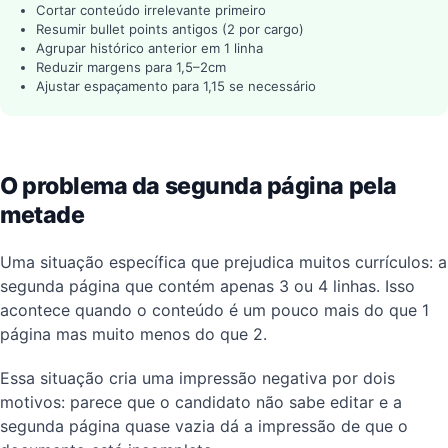
Cortar conteúdo irrelevante primeiro
Resumir bullet points antigos (2 por cargo)
Agrupar histórico anterior em 1 linha
Reduzir margens para 1,5–2cm
Ajustar espaçamento para 1,15 se necessário
O problema da segunda página pela
metade
Uma situação específica que prejudica muitos currículos: a
segunda página que contém apenas 3 ou 4 linhas. Isso
acontece quando o conteúdo é um pouco mais do que 1
página mas muito menos do que 2.
Essa situação cria uma impressão negativa por dois
motivos: parece que o candidato não sabe editar e a
segunda página quase vazia dá a impressão de que o