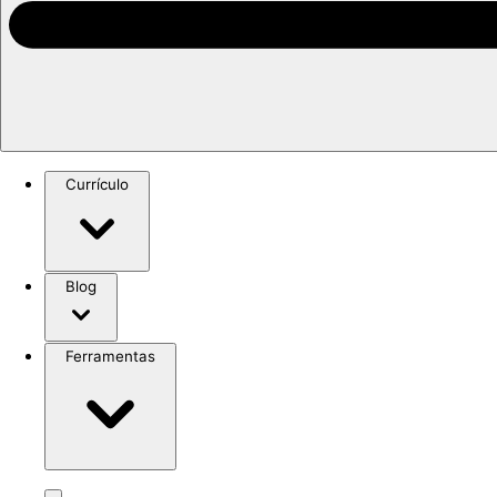
Currículo
Blog
Ferramentas