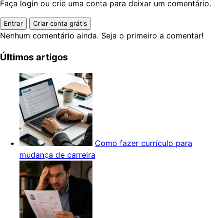
Faça login ou crie uma conta para deixar um comentário.
Entrar
Criar conta grátis
Nenhum comentário ainda. Seja o primeiro a comentar!
Últimos artigos
Como fazer currículo para
mudança de carreira