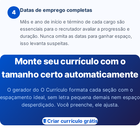
Datas de emprego completas
4
Mês e ano de início e término de cada cargo são
essenciais para o recrutador avaliar a progressão e
duração. Nunca omita as datas para ganhar espaço,
isso levanta suspeitas.
Monte seu currículo com o
tamanho certo automaticamente
O gerador do O Currículo formata cada seção com o
espaçamento ideal, sem letra pequena demais nem espaço
desperdiçado. Você preenche, ele ajusta.
Criar currículo grátis