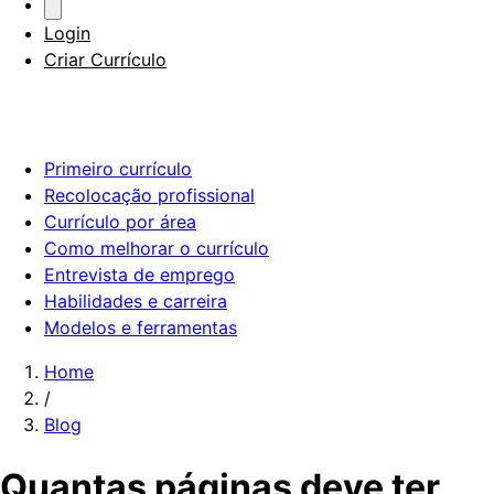
Login
Criar Currículo
Primeiro currículo
Recolocação profissional
Currículo por área
Como melhorar o currículo
Entrevista de emprego
Habilidades e carreira
Modelos e ferramentas
Home
/
Blog
Quantas páginas deve ter