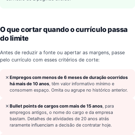
O que cortar quando o currículo passa
do limite
Antes de reduzir a fonte ou apertar as margens, passe
pelo currículo com esses critérios de corte:
✗
Empregos com menos de 6 meses de duração ocorridos
há mais de 10 anos
, têm valor informativo mínimo e
consomem espaço. Omita ou agrupe no histórico anterior.
✗
Bullet points de cargos com mais de 15 anos
, para
empregos antigos, o nome do cargo e da empresa
bastam. Detalhes de atividades de 20 anos atrás
raramente influenciam a decisão de contratar hoje.