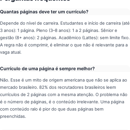
Quantas páginas deve ter um currículo?
Depende do nível de carreira. Estudantes e início de carreira (até
3 anos): 1 página. Pleno (3–8 anos): 1 a 2 páginas. Sênior e
gestão (8+ anos): 2 páginas. Acadêmico (Lattes): sem limite fixo.
A regra não é comprimir, é eliminar o que não é relevante para a
vaga atual.
Currículo de uma página é sempre melhor?
Não. Esse é um mito de origem americana que não se aplica ao
mercado brasileiro. 82% dos recrutadores brasileiros leem
currículos de 2 páginas com a mesma atenção. O problema não
é o número de páginas, é o conteúdo irrelevante. Uma página
com conteúdo ralo é pior do que duas páginas bem
preenchidas.