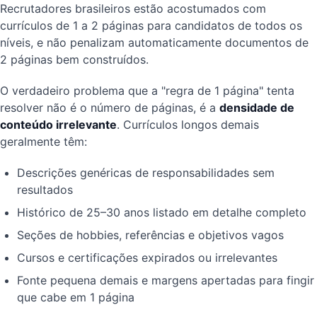
Recrutadores brasileiros estão acostumados com
currículos de 1 a 2 páginas para candidatos de todos os
níveis, e não penalizam automaticamente documentos de
2 páginas bem construídos.
O verdadeiro problema que a "regra de 1 página" tenta
resolver não é o número de páginas, é a
densidade de
conteúdo irrelevante
. Currículos longos demais
geralmente têm:
Descrições genéricas de responsabilidades sem
resultados
Histórico de 25–30 anos listado em detalhe completo
Seções de hobbies, referências e objetivos vagos
Cursos e certificações expirados ou irrelevantes
Fonte pequena demais e margens apertadas para fingir
que cabe em 1 página