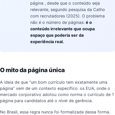
página , desde que o conteúdo seja
relevante, segundo pesquisa da Catho
com recrutadores (2025). O problema
não é o número de páginas:
é o
conteúdo irrelevante que ocupa
espaço que poderia ser da
experiência real.
O mito da página única
A ideia de que "um bom currículo tem exatamente uma
página" vem de um contexto específico: os EUA, onde o
mercado corporativo adotou como norma o currículo de 1
página para candidatos até o nível de gerência.
No Brasil, essa regra nunca foi formalizada dessa forma.