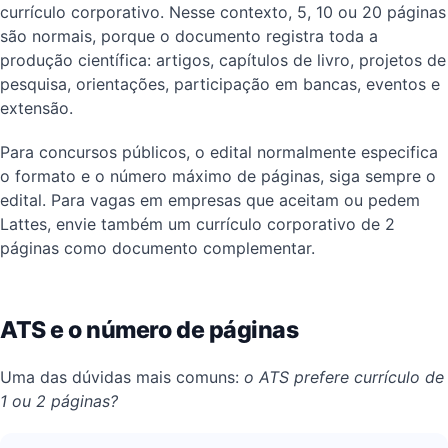
currículo corporativo. Nesse contexto, 5, 10 ou 20 páginas
são normais, porque o documento registra toda a
produção científica: artigos, capítulos de livro, projetos de
pesquisa, orientações, participação em bancas, eventos e
extensão.
Para concursos públicos, o edital normalmente especifica
o formato e o número máximo de páginas, siga sempre o
edital. Para vagas em empresas que aceitam ou pedem
Lattes, envie também um currículo corporativo de 2
páginas como documento complementar.
ATS e o número de páginas
Uma das dúvidas mais comuns:
o ATS prefere currículo de
1 ou 2 páginas?