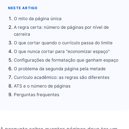
NESTE ARTIGO
O mito da página única
A regra certa: número de páginas por nível de
carreira
O que cortar quando o currículo passa do limite
O que nunca cortar para "economizar espaço"
Configurações de formatação que ganham espaço
O problema da segunda página pela metade
Currículo acadêmico: as regras são diferentes
ATS e o número de páginas
Perguntas frequentes
A pergunta sobre quantas páginas deve ter um