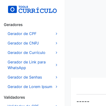
Geradores
Gerador de CPF
Gerador de CNPJ
Gerador de Currículo
Gerador de Link para
WhatsApp
Gerador de Senhas
Gerador de Lorem Ipsum
Validadores
-----