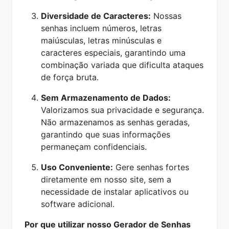
Diversidade de Caracteres:
Nossas
senhas incluem números, letras
maiúsculas, letras minúsculas e
caracteres especiais, garantindo uma
combinação variada que dificulta ataques
de força bruta.
Sem Armazenamento de Dados:
Valorizamos sua privacidade e segurança.
Não armazenamos as senhas geradas,
garantindo que suas informações
permaneçam confidenciais.
Uso Conveniente:
Gere senhas fortes
diretamente em nosso site, sem a
necessidade de instalar aplicativos ou
software adicional.
Por que utilizar nosso Gerador de Senhas