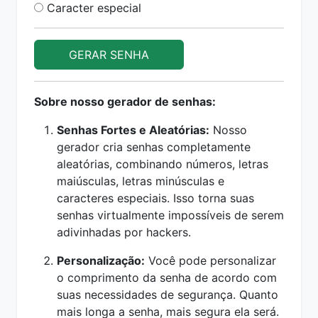
Caracter especial
GERAR SENHA
Sobre nosso gerador de senhas:
Senhas Fortes e Aleatórias:
Nosso
gerador cria senhas completamente
aleatórias, combinando números, letras
maiúsculas, letras minúsculas e
caracteres especiais. Isso torna suas
senhas virtualmente impossíveis de serem
adivinhadas por hackers.
Personalização:
Você pode personalizar
o comprimento da senha de acordo com
suas necessidades de segurança. Quanto
mais longa a senha, mais segura ela será.