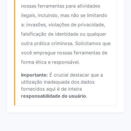
nossas ferramentas para atividades
ilegais, incluindo, mas não se limitando
a: invasões, violações de privacidade,
falsificação de identidade ou qualquer
outra prática criminosa. Solicitamos que
você empregue nossas ferramentas de
forma ética e responsável.
Importante:
É crucial destacar que a
utilização inadequada dos dados
fornecidos aqui é de inteira
responsabilidade do usuário
.