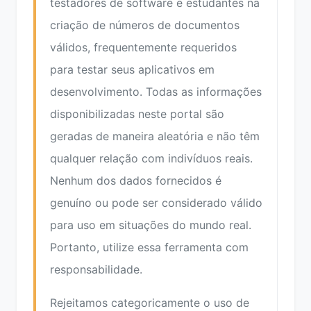
testadores de software e estudantes na
criação de números de documentos
válidos, frequentemente requeridos
para testar seus aplicativos em
desenvolvimento. Todas as informações
disponibilizadas neste portal são
geradas de maneira aleatória e não têm
qualquer relação com indivíduos reais.
Nenhum dos dados fornecidos é
genuíno ou pode ser considerado válido
para uso em situações do mundo real.
Portanto, utilize essa ferramenta com
responsabilidade.
Rejeitamos categoricamente o uso de