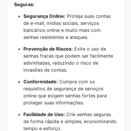
Seguras:
Segurança Online:
Proteja suas contas
de e-mail, mídias sociais, serviços
bancários online e muito mais com
senhas resistentes a ataques.
Prevenção de Riscos:
Evite o uso de
senhas fracas que podem ser facilmente
adivinhadas, reduzindo o risco de
invasões de contas.
Conformidade:
Cumpra com os
requisitos de segurança de serviços
online que exigem senhas fortes para
proteger suas informações.
Facilidade de Uso:
Crie senhas seguras
de forma rápida e simples, economizando
tempo e esforço.