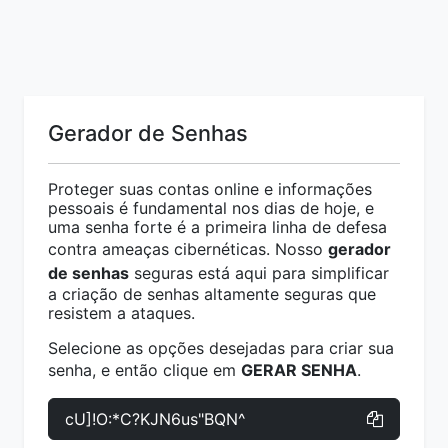
Gerador de Senhas
Proteger suas contas online e informações
pessoais é fundamental nos dias de hoje, e
uma senha forte é a primeira linha de defesa
contra ameaças cibernéticas. Nosso
gerador
de senhas
seguras está aqui para simplificar
a criação de senhas altamente seguras que
resistem a ataques.
Selecione as opções desejadas para criar sua
senha, e então clique em
GERAR SENHA
.
cU]!O:*C?KJN6us"BQN^