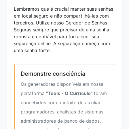
Lembramos que é crucial manter suas senhas
em local seguro e não compartilhá-las com
terceiros. Utilize nosso Gerador de Senhas
Seguras sempre que precisar de uma senha
robusta e confiável para fortalecer sua
segurança online. A segurança começa com
uma senha forte.
Demonstre consciência
Os generadores disponíveis em nossa
plataforma
"Tools - O Currículo"
foram
concebidos com o intuito de auxiliar
programadores, analistas de sistemas,
administradores de banco de dados,