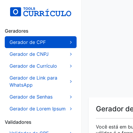
Geradores
Gerador de CPF
Gerador de CNPJ
Gerador de Currículo
Gerador de Link para
WhatsApp
Gerador de Senhas
Gerador d
Gerador de Lorem Ipsum
Validadores
Você está em bu