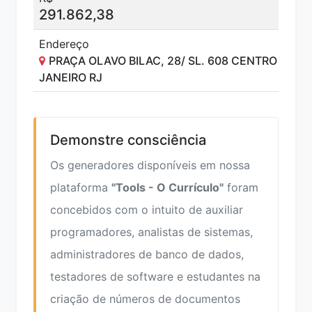
291.862,38
Endereço
PRAÇA OLAVO BILAC, 28/ SL. 608 CENTRO RIO D
JANEIRO RJ
Demonstre consciência
Os generadores disponíveis em nossa
plataforma
"Tools - O Currículo"
foram
concebidos com o intuito de auxiliar
programadores, analistas de sistemas,
administradores de banco de dados,
testadores de software e estudantes na
criação de números de documentos