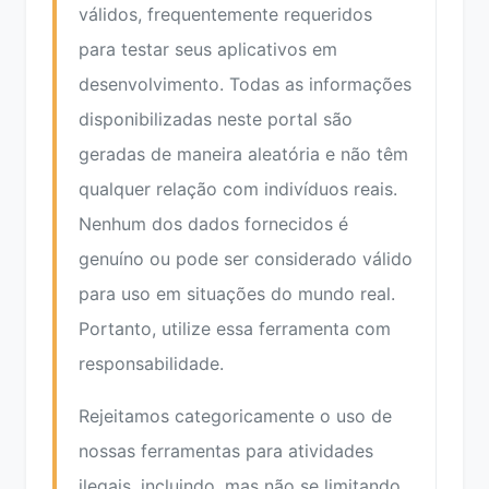
válidos, frequentemente requeridos
para testar seus aplicativos em
desenvolvimento. Todas as informações
disponibilizadas neste portal são
geradas de maneira aleatória e não têm
qualquer relação com indivíduos reais.
Nenhum dos dados fornecidos é
genuíno ou pode ser considerado válido
para uso em situações do mundo real.
Portanto, utilize essa ferramenta com
responsabilidade.
Rejeitamos categoricamente o uso de
nossas ferramentas para atividades
ilegais, incluindo, mas não se limitando