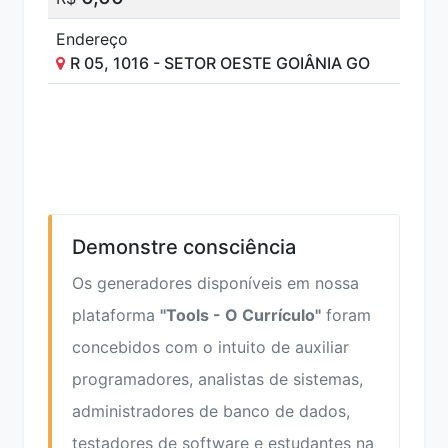
Endereço
R 05, 1016 - SETOR OESTE GOIÂNIA GO
Demonstre consciência
Os generadores disponíveis em nossa
plataforma
"Tools - O Currículo"
foram
concebidos com o intuito de auxiliar
programadores, analistas de sistemas,
administradores de banco de dados,
testadores de software e estudantes na