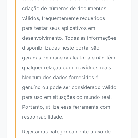
criação de números de documentos
válidos, frequentemente requeridos
para testar seus aplicativos em
desenvolvimento. Todas as informações
disponibilizadas neste portal são
geradas de maneira aleatória e não têm
qualquer relação com indivíduos reais.
Nenhum dos dados fornecidos é
genuíno ou pode ser considerado válido
para uso em situações do mundo real.
Portanto, utilize essa ferramenta com
responsabilidade.
Rejeitamos categoricamente o uso de