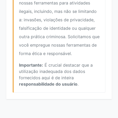
nossas ferramentas para atividades
ilegais, incluindo, mas não se limitando
a: invasões, violações de privacidade,
falsificação de identidade ou qualquer
outra prática criminosa. Solicitamos que
você empregue nossas ferramentas de
forma ética e responsável.
Importante:
É crucial destacar que a
utilização inadequada dos dados
fornecidos aqui é de inteira
responsabilidade do usuário
.