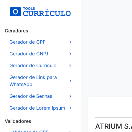
Geradores
Gerador de CPF
Gerador de CNPJ
Gerador de Currículo
Gerador de Link para
WhatsApp
Gerador de Senhas
Gerador de Lorem Ipsum
Validadores
ATRIUM S.