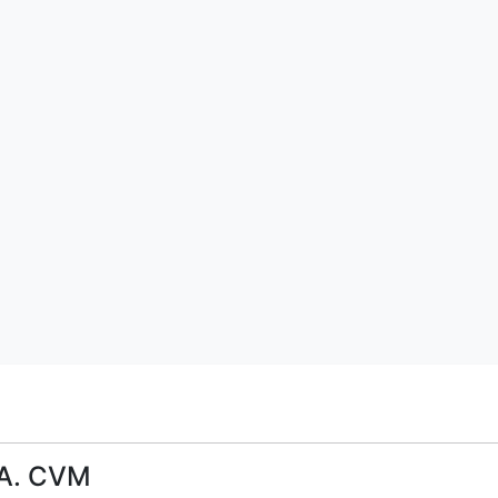
A. CVM