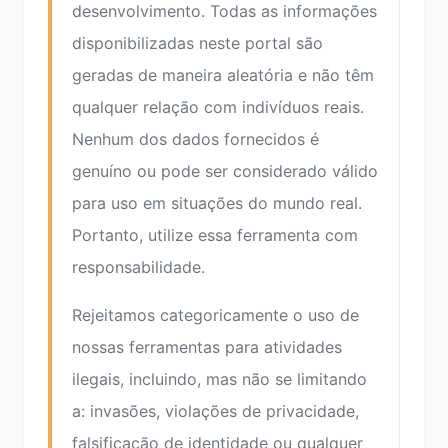
desenvolvimento. Todas as informações
disponibilizadas neste portal são
geradas de maneira aleatória e não têm
qualquer relação com indivíduos reais.
Nenhum dos dados fornecidos é
genuíno ou pode ser considerado válido
para uso em situações do mundo real.
Portanto, utilize essa ferramenta com
responsabilidade.
Rejeitamos categoricamente o uso de
nossas ferramentas para atividades
ilegais, incluindo, mas não se limitando
a: invasões, violações de privacidade,
falsificação de identidade ou qualquer