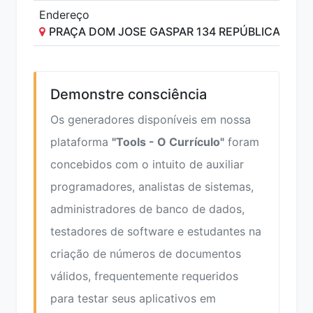
Endereço
PRAÇA DOM JOSE GASPAR 134 REPÚBLICA SÃO 
Demonstre consciência
Os generadores disponíveis em nossa
plataforma
"Tools - O Currículo"
foram
concebidos com o intuito de auxiliar
programadores, analistas de sistemas,
administradores de banco de dados,
testadores de software e estudantes na
criação de números de documentos
válidos, frequentemente requeridos
para testar seus aplicativos em