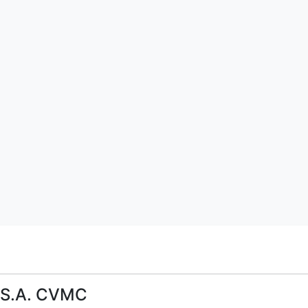
 S.A. CVMC