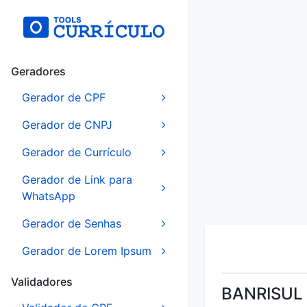
Geradores
Gerador de CPF
Gerador de CNPJ
Gerador de Currículo
Gerador de Link para
WhatsApp
Gerador de Senhas
Gerador de Lorem Ipsum
Validadores
BANRISUL