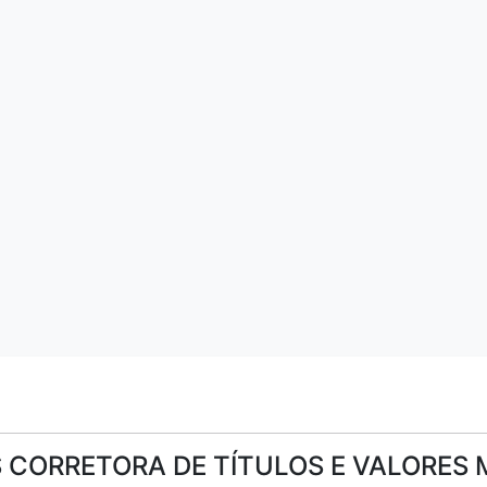
 CORRETORA DE TÍTULOS E VALORES 