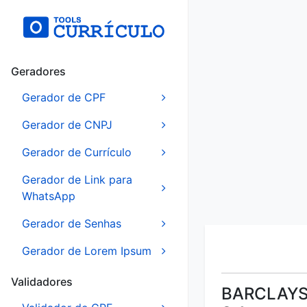
Geradores
Gerador de CPF
Gerador de CNPJ
Gerador de Currículo
Gerador de Link para
WhatsApp
Gerador de Senhas
Gerador de Lorem Ipsum
Validadores
BARCLAYS