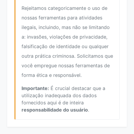
Rejeitamos categoricamente o uso de
nossas ferramentas para atividades
ilegais, incluindo, mas não se limitando
a: invasões, violações de privacidade,
falsificação de identidade ou qualquer
outra prática criminosa. Solicitamos que
você empregue nossas ferramentas de
forma ética e responsável.
Importante:
É crucial destacar que a
utilização inadequada dos dados
fornecidos aqui é de inteira
responsabilidade do usuário
.