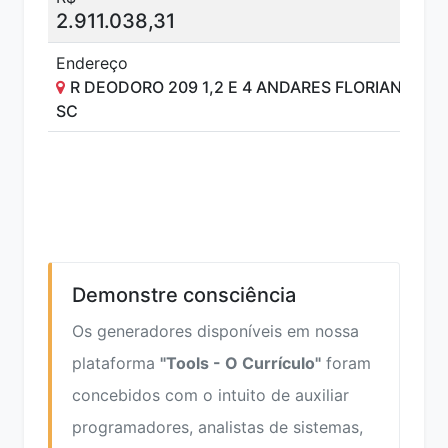
2.911.038,31
Endereço
R DEODORO 209 1,2 E 4 ANDARES FLORIANÓPOL
SC
Demonstre consciência
Os generadores disponíveis em nossa
plataforma
"Tools - O Currículo"
foram
concebidos com o intuito de auxiliar
programadores, analistas de sistemas,