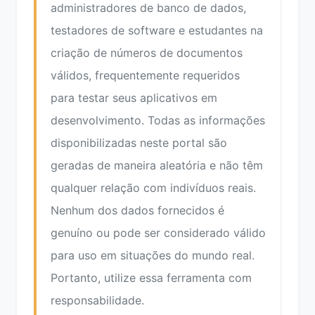
administradores de banco de dados,
testadores de software e estudantes na
criação de números de documentos
válidos, frequentemente requeridos
para testar seus aplicativos em
desenvolvimento. Todas as informações
disponibilizadas neste portal são
geradas de maneira aleatória e não têm
qualquer relação com indivíduos reais.
Nenhum dos dados fornecidos é
genuíno ou pode ser considerado válido
para uso em situações do mundo real.
Portanto, utilize essa ferramenta com
responsabilidade.