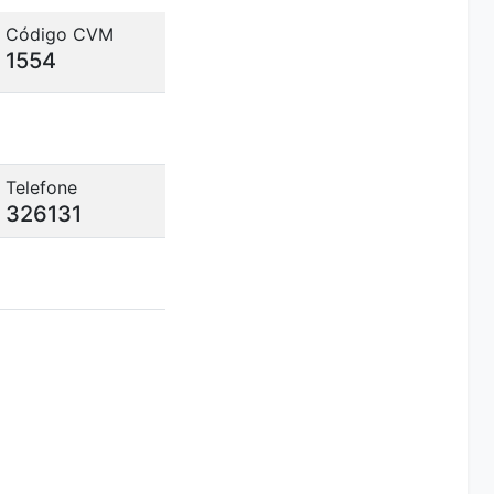
Código CVM
1554
Telefone
326131