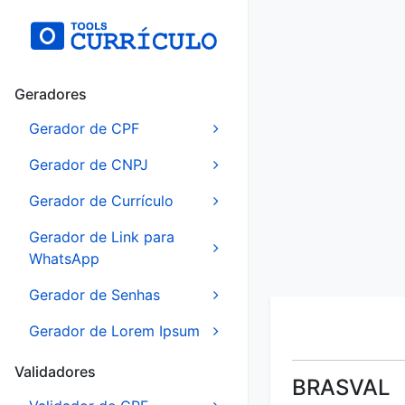
Geradores
Gerador de CPF
Gerador de CNPJ
Gerador de Currículo
Gerador de Link para
WhatsApp
Gerador de Senhas
Gerador de Lorem Ipsum
Validadores
BRASVAL