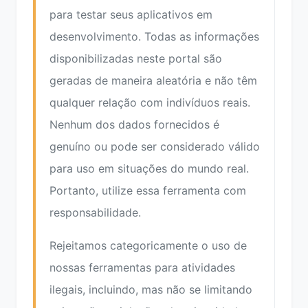
para testar seus aplicativos em
desenvolvimento. Todas as informações
disponibilizadas neste portal são
geradas de maneira aleatória e não têm
qualquer relação com indivíduos reais.
Nenhum dos dados fornecidos é
genuíno ou pode ser considerado válido
para uso em situações do mundo real.
Portanto, utilize essa ferramenta com
responsabilidade.
Rejeitamos categoricamente o uso de
nossas ferramentas para atividades
ilegais, incluindo, mas não se limitando