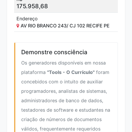
175.958,68
Endereço
AV RIO BRANCO 243/ CJ 102 RECIFE PE
Demonstre consciência
Os generadores disponíveis em nossa
plataforma
"Tools - O Currículo"
foram
concebidos com o intuito de auxiliar
programadores, analistas de sistemas,
administradores de banco de dados,
testadores de software e estudantes na
criação de números de documentos
válidos, frequentemente requeridos