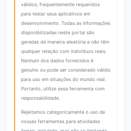
válidos, frequentemente requeridos
para testar seus aplicativos em
desenvolvimento. Todas as informações
disponibilizadas neste portal são
geradas de maneira aleatória e não têm
qualquer relação com indivíduos reais.
Nenhum dos dados fornecidos é
genuíno ou pode ser considerado válido
para uso em situações do mundo real.
Portanto, utilize essa ferramenta com
responsabilidade.
Rejeitamos categoricamente o uso de
nossas ferramentas para atividades
ilegais, incluindo, mas não se limitando