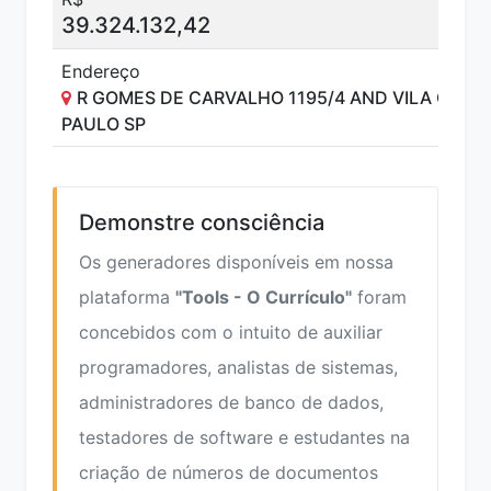
39.324.132,42
Endereço
R GOMES DE CARVALHO 1195/4 AND VILA OLIMP
PAULO SP
Demonstre consciência
Os generadores disponíveis em nossa
plataforma
"Tools - O Currículo"
foram
concebidos com o intuito de auxiliar
programadores, analistas de sistemas,
administradores de banco de dados,
testadores de software e estudantes na
criação de números de documentos