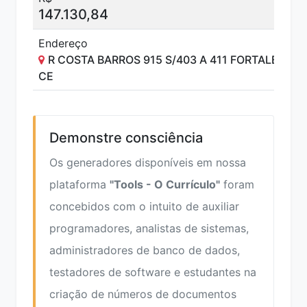
147.130,84
Endereço
R COSTA BARROS 915 S/403 A 411 FORTALEZA
CE
Demonstre consciência
Os generadores disponíveis em nossa
plataforma
"Tools - O Currículo"
foram
concebidos com o intuito de auxiliar
programadores, analistas de sistemas,
administradores de banco de dados,
testadores de software e estudantes na
criação de números de documentos