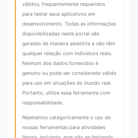
válidos, frequentemente requeridos
para testar seus aplicativos em
desenvolvimento. Todas as informações
disponibilizadas neste portal são
geradas de maneira aleatória e não têm
qualquer relação com indivíduos reais.
Nenhum dos dados fornecidos é
genuíno ou pode ser considerado válido
para uso em situações do mundo real.
Portanto, utilize essa ferramenta com
responsabilidade.
Rejeitamos categoricamente o uso de
nossas ferramentas para atividades
ilegais, incluindo, mas não se limitando