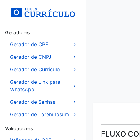
Geradores
Gerador de CPF
Gerador de CNPJ
Gerador de Currículo
Gerador de Link para
WhatsApp
Gerador de Senhas
Gerador de Lorem Ipsum
Validadores
FLUXO CO