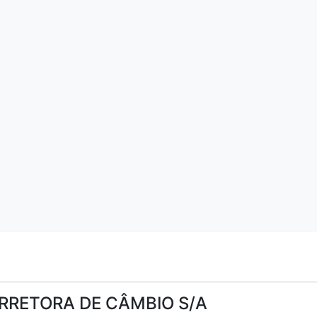
RRETORA DE CÂMBIO S/A