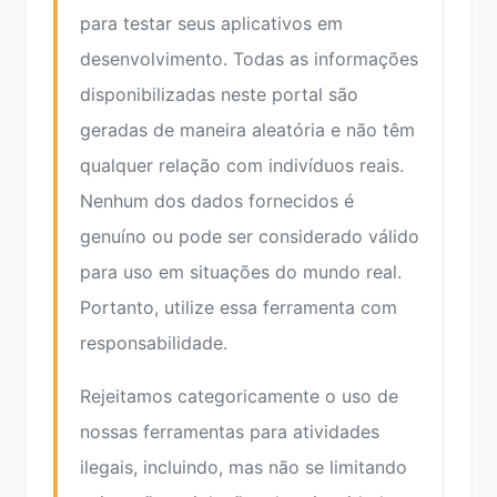
para testar seus aplicativos em
desenvolvimento. Todas as informações
disponibilizadas neste portal são
geradas de maneira aleatória e não têm
qualquer relação com indivíduos reais.
Nenhum dos dados fornecidos é
genuíno ou pode ser considerado válido
para uso em situações do mundo real.
Portanto, utilize essa ferramenta com
responsabilidade.
Rejeitamos categoricamente o uso de
nossas ferramentas para atividades
ilegais, incluindo, mas não se limitando