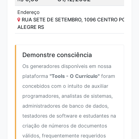
Endereço
RUA SETE DE SETEMBRO, 1096 CENTRO PORTO
ALEGRE RS
Demonstre consciência
Os generadores disponíveis em nossa
plataforma
"Tools - O Currículo"
foram
concebidos com o intuito de auxiliar
programadores, analistas de sistemas,
administradores de banco de dados,
testadores de software e estudantes na
criação de números de documentos
válidos, frequentemente requeridos