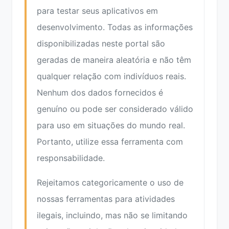
para testar seus aplicativos em
desenvolvimento. Todas as informações
disponibilizadas neste portal são
geradas de maneira aleatória e não têm
qualquer relação com indivíduos reais.
Nenhum dos dados fornecidos é
genuíno ou pode ser considerado válido
para uso em situações do mundo real.
Portanto, utilize essa ferramenta com
responsabilidade.
Rejeitamos categoricamente o uso de
nossas ferramentas para atividades
ilegais, incluindo, mas não se limitando