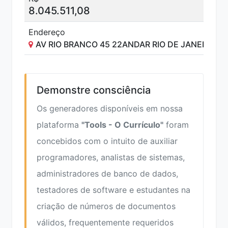
8.045.511,08
Endereço
AV RIO BRANCO 45 22ANDAR RIO DE JANEIRO RJ
Demonstre consciência
Os generadores disponíveis em nossa
plataforma
"Tools - O Currículo"
foram
concebidos com o intuito de auxiliar
programadores, analistas de sistemas,
administradores de banco de dados,
testadores de software e estudantes na
criação de números de documentos
válidos, frequentemente requeridos