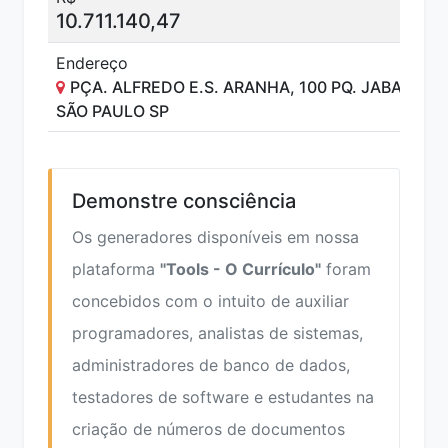
10.711.140,47
Endereço
PÇA. ALFREDO E.S. ARANHA, 100 PQ. JABAQUAR
SÃO PAULO SP
Demonstre consciência
Os generadores disponíveis em nossa
plataforma
"Tools - O Currículo"
foram
concebidos com o intuito de auxiliar
programadores, analistas de sistemas,
administradores de banco de dados,
testadores de software e estudantes na
criação de números de documentos