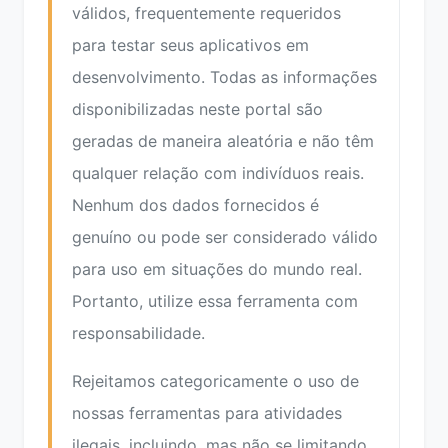
válidos, frequentemente requeridos
para testar seus aplicativos em
desenvolvimento. Todas as informações
disponibilizadas neste portal são
geradas de maneira aleatória e não têm
qualquer relação com indivíduos reais.
Nenhum dos dados fornecidos é
genuíno ou pode ser considerado válido
para uso em situações do mundo real.
Portanto, utilize essa ferramenta com
responsabilidade.
Rejeitamos categoricamente o uso de
nossas ferramentas para atividades
ilegais, incluindo, mas não se limitando