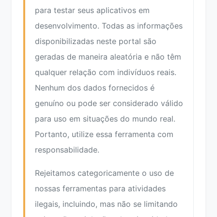
para testar seus aplicativos em
desenvolvimento. Todas as informações
disponibilizadas neste portal são
geradas de maneira aleatória e não têm
qualquer relação com indivíduos reais.
Nenhum dos dados fornecidos é
genuíno ou pode ser considerado válido
para uso em situações do mundo real.
Portanto, utilize essa ferramenta com
responsabilidade.
Rejeitamos categoricamente o uso de
nossas ferramentas para atividades
ilegais, incluindo, mas não se limitando