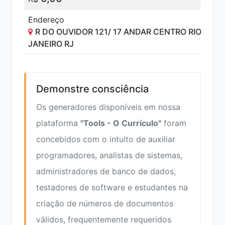
Endereço
R DO OUVIDOR 121/ 17 ANDAR CENTRO RIO DE
JANEIRO RJ
Demonstre consciência
Os generadores disponíveis em nossa
plataforma
"Tools - O Currículo"
foram
concebidos com o intuito de auxiliar
programadores, analistas de sistemas,
administradores de banco de dados,
testadores de software e estudantes na
criação de números de documentos
válidos, frequentemente requeridos