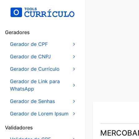
Geradores
Gerador de CPF
Gerador de CNPJ
Gerador de Currículo
Gerador de Link para
WhatsApp
Gerador de Senhas
Gerador de Lorem Ipsum
Validadores
MERCOBA