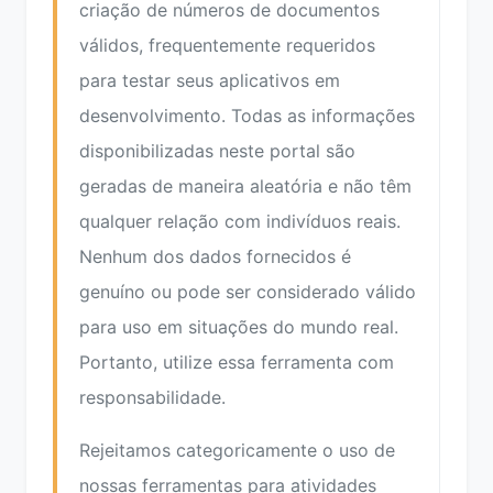
criação de números de documentos
válidos, frequentemente requeridos
para testar seus aplicativos em
desenvolvimento. Todas as informações
disponibilizadas neste portal são
geradas de maneira aleatória e não têm
qualquer relação com indivíduos reais.
Nenhum dos dados fornecidos é
genuíno ou pode ser considerado válido
para uso em situações do mundo real.
Portanto, utilize essa ferramenta com
responsabilidade.
Rejeitamos categoricamente o uso de
nossas ferramentas para atividades