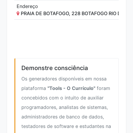
Endereço
PRAIA DE BOTAFOGO, 228 BOTAFOGO RIO DE JA
Demonstre consciência
Os generadores disponíveis em nossa
plataforma
"Tools - O Currículo"
foram
concebidos com o intuito de auxiliar
programadores, analistas de sistemas,
administradores de banco de dados,
testadores de software e estudantes na