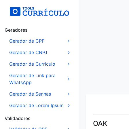
Geradores
Gerador de CPF
Gerador de CNPJ
Gerador de Currículo
Gerador de Link para
WhatsApp
Gerador de Senhas
Gerador de Lorem Ipsum
Validadores
OAK