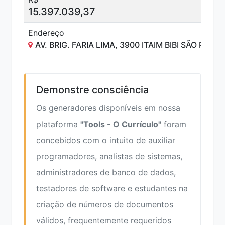
15.397.039,37
Endereço
AV. BRIG. FARIA LIMA, 3900 ITAIM BIBI SÃO PAUL
Demonstre consciência
Os generadores disponíveis em nossa
plataforma
"Tools - O Currículo"
foram
concebidos com o intuito de auxiliar
programadores, analistas de sistemas,
administradores de banco de dados,
testadores de software e estudantes na
criação de números de documentos
válidos, frequentemente requeridos