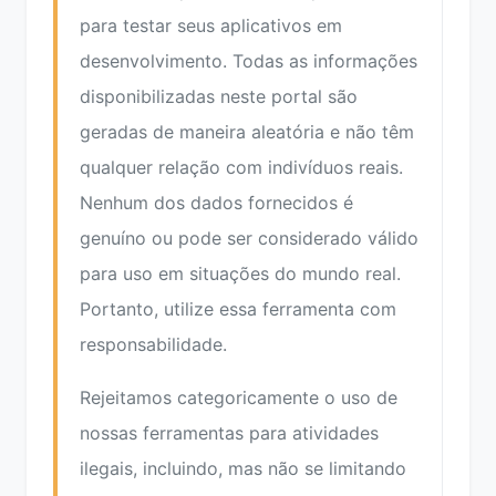
para testar seus aplicativos em
desenvolvimento. Todas as informações
disponibilizadas neste portal são
geradas de maneira aleatória e não têm
qualquer relação com indivíduos reais.
Nenhum dos dados fornecidos é
genuíno ou pode ser considerado válido
para uso em situações do mundo real.
Portanto, utilize essa ferramenta com
responsabilidade.
Rejeitamos categoricamente o uso de
nossas ferramentas para atividades
ilegais, incluindo, mas não se limitando