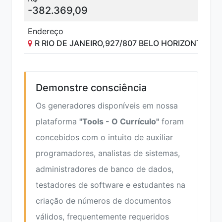
-382.369,09
Endereço
R RIO DE JANEIRO,927/807 BELO HORIZONTE MG
Demonstre consciência
Os generadores disponíveis em nossa
plataforma
"Tools - O Currículo"
foram
concebidos com o intuito de auxiliar
programadores, analistas de sistemas,
administradores de banco de dados,
testadores de software e estudantes na
criação de números de documentos
válidos, frequentemente requeridos