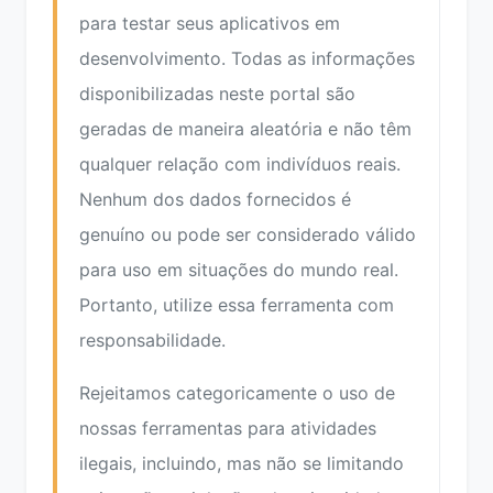
para testar seus aplicativos em
desenvolvimento. Todas as informações
disponibilizadas neste portal são
geradas de maneira aleatória e não têm
qualquer relação com indivíduos reais.
Nenhum dos dados fornecidos é
genuíno ou pode ser considerado válido
para uso em situações do mundo real.
Portanto, utilize essa ferramenta com
responsabilidade.
Rejeitamos categoricamente o uso de
nossas ferramentas para atividades
ilegais, incluindo, mas não se limitando