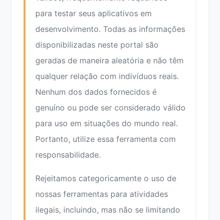
para testar seus aplicativos em
desenvolvimento. Todas as informações
disponibilizadas neste portal são
geradas de maneira aleatória e não têm
qualquer relação com indivíduos reais.
Nenhum dos dados fornecidos é
genuíno ou pode ser considerado válido
para uso em situações do mundo real.
Portanto, utilize essa ferramenta com
responsabilidade.
Rejeitamos categoricamente o uso de
nossas ferramentas para atividades
ilegais, incluindo, mas não se limitando