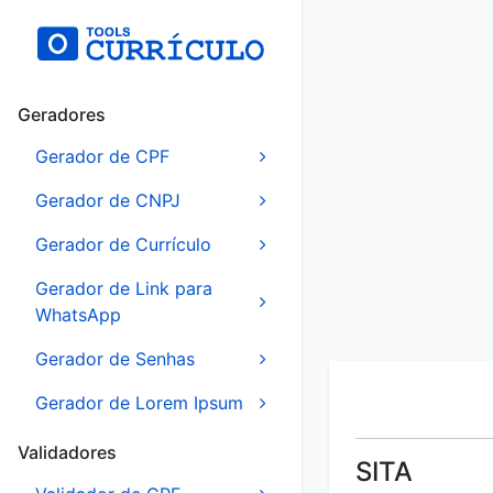
Geradores
Gerador de CPF
Gerador de CNPJ
Gerador de Currículo
Gerador de Link para
WhatsApp
Gerador de Senhas
Gerador de Lorem Ipsum
Validadores
SITA