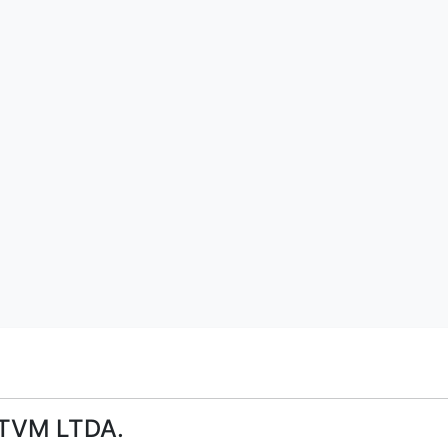
TVM LTDA.