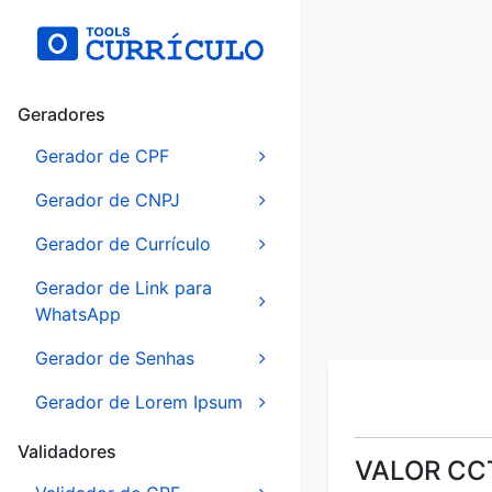
Geradores
Gerador de CPF
Gerador de CNPJ
Gerador de Currículo
Gerador de Link para
WhatsApp
Gerador de Senhas
Gerador de Lorem Ipsum
Validadores
VALOR CC